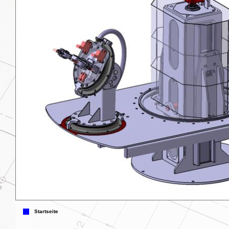
Startseite