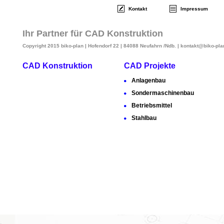
Kontakt
Impressum
Ihr Partner für CAD Konstruktion
Copyright 2015 biko-plan
| Hofendorf 22 | 84088 Neufahrn /Ndb. | kontakt@biko-plan
CAD Konstruktion
CAD Projekte
Anlagenbau
Sondermaschinenbau
Betriebsmittel
Stahlbau