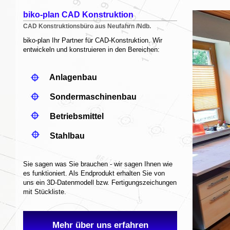
biko-plan CAD Konstruktion
CAD Konstruktionsbüro aus Neufahrn /Ndb.
biko-plan Ihr Partner für CAD-Konstruktion. Wir
entwickeln und konstruieren in den Bereichen:
Anlagenbau
Sondermaschinenbau
Betriebsmittel
Stahlbau
Sie sagen was Sie brauchen - wir sagen Ihnen wie
es funktioniert. Als Endprodukt erhalten Sie von
uns ein 3D-Datenmodell bzw. Fertigungszeichungen
mit Stückliste.
Mehr über uns erfahren