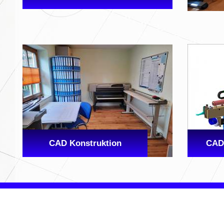
CAD Konstruktion
CAD 